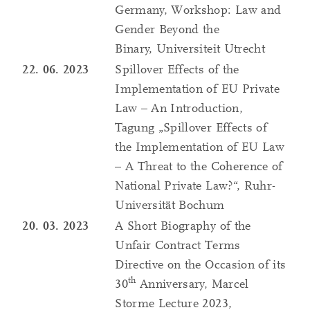
Germany, Workshop: Law and
Gender Beyond the
Binary, Universiteit Utrecht
22. 06. 2023
Spillover Effects of the
Implementation of EU Private
Law – An Introduction,
Tagung „Spillover Effects of
the Implementation of EU Law
– A Threat to the Coherence of
National Private Law?“, Ruhr-
Universität Bochum
20. 03. 2023
A Short Biography of the
Unfair Contract Terms
Directive on the Occasion of its
th
30
Anniversary, Marcel
Storme Lecture 2023,