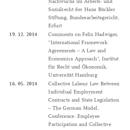
Nachwuchs im Arbeits- und
Sozialrecht der Hans Böckler
Stiftung, Bundesarbeitsgericht,
Erfurt
19. 12. 2014
Comments on Felix Hadwiger,
"International Framework
Agreements – A Law and
Economics Approach", Institut
für Recht und Ökonomik,
Universität Hamburg
16. 05. 2014
Collective Labour Law Between
Individual Employment
Contracts and State Legislation
– The German Model,
Conference: Employee
Participation and Collective