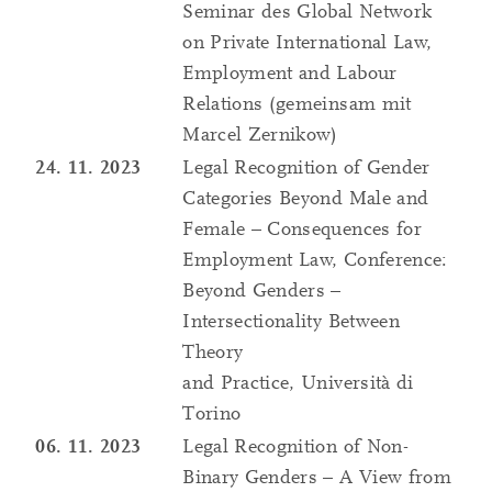
Seminar des Global Network
on Private International Law,
Employment and Labour
Relations (gemeinsam mit
Marcel Zernikow)
24. 11. 2023
Legal Recognition of Gender
Categories Beyond Male and
Female – Consequences for
Employment Law, Conference:
Beyond Genders –
Intersectionality Between
Theory
and Practice, Università di
Torino
06. 11. 2023
Legal Recognition of Non-
Binary Genders – A View from