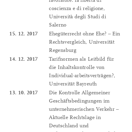
lavoratore: la libertà di
coscienza e di religione,
Università degli Studi di
Salerno
15. 12. 2017
Ehegüterrecht ohne Ehe? – Ein
Rechtsvergleich, Universität
Regensburg
14. 12. 2017
Tarifnormen als Leitbild für
die Inhaltskontrolle von
Individual-arbeitsverträgen?,
Universität Bayreuth
13. 10. 2017
Die Kontrolle Allgemeiner
Geschäftsbedingungen im
unternehmerischen Verkehr –
Aktuelle Rechtslage in
Deutschland und