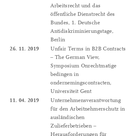
Arbeitsrecht und das
öffentliche Dienstrecht des
Bundes, 1. Deutsche
Antidiskriminierungstage,
Berlin
26. 11. 2019
Unfair Terms in B2B Contracts
– The German View,
Symposium Onrechtmatige
bedingen in
ondernemingscontracten,
Universiteit Gent
11. 04. 2019
Unternehmensverantwortung
für den Arbeitnehmerschutz in
ausländischen
Zulieferbetrieben –
Herausforderungen für