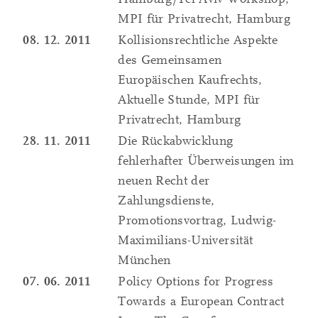
MPI für Privatrecht, Hamburg
08. 12. 2011
Kollisionsrechtliche Aspekte
des Gemeinsamen
Europäischen Kaufrechts,
Aktuelle Stunde, MPI für
Privatrecht, Hamburg
28. 11. 2011
Die Rückabwicklung
fehlerhafter Überweisungen im
neuen Recht der
Zahlungsdienste,
Promotionsvortrag, Ludwig-
Maximilians-Universität
München
07. 06. 2011
Policy Options for Progress
Towards a European Contract