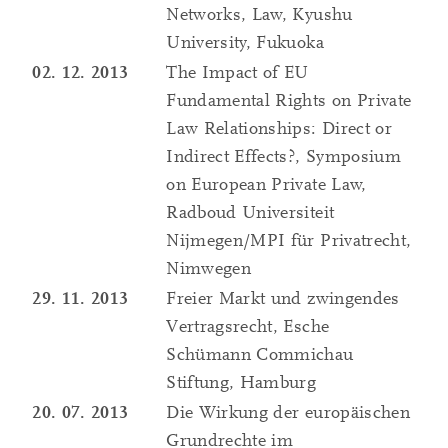
Networks, Law, Kyushu
University, Fukuoka
02. 12. 2013
The Impact of EU
Fundamental Rights on Private
Law Relationships: Direct or
Indirect Effects?, Symposium
on European Private Law,
Radboud Universiteit
Nijmegen/MPI für Privatrecht,
Nimwegen
29. 11. 2013
Freier Markt und zwingendes
Vertragsrecht, Esche
Schümann Commichau
Stiftung, Hamburg
20. 07. 2013
Die Wirkung der europäischen
Grundrechte im