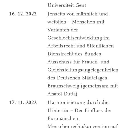
Universiteit Gent
16. 12. 2022
Jenseits von männlich und
weiblich – Menschen mit
Varianten der
Geschlechtsentwicklung im
Arbeitsrecht und öffentlichen
Dienstrecht des Bundes,
Ausschuss für Frauen- und
Gleichstellungsangelegenheiten
des Deutschen Städtetages,
Braunschweig (gemeinsam mit
Anatol Dutta)
17. 11. 2022
Harmonisierung durch die
Hintertür – Der Einfluss der
Europäischen
Menschenrechtskonvention auf