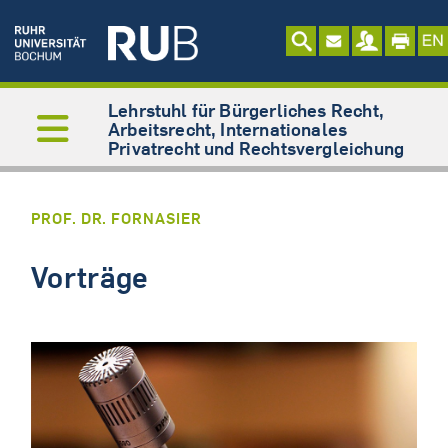
Lehrstuhl für Bürgerliches Recht,
Arbeitsrecht, Internationales
Privatrecht und Rechtsvergleichung
PROF. DR. FORNASIER
Vorträge