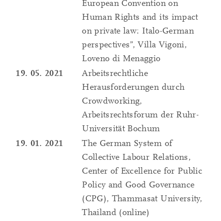
European Convention on
Human Rights and its impact
on private law: Italo-German
perspectives”, Villa Vigoni,
Loveno di Menaggio
19. 05. 2021
Arbeitsrechtliche
Herausforderungen durch
Crowdworking,
Arbeitsrechtsforum der Ruhr-
Universität Bochum
19. 01. 2021
The German System of
Collective Labour Relations,
Center of Excellence for Public
Policy and Good Governance
(CPG), Thammasat University,
Thailand (online)