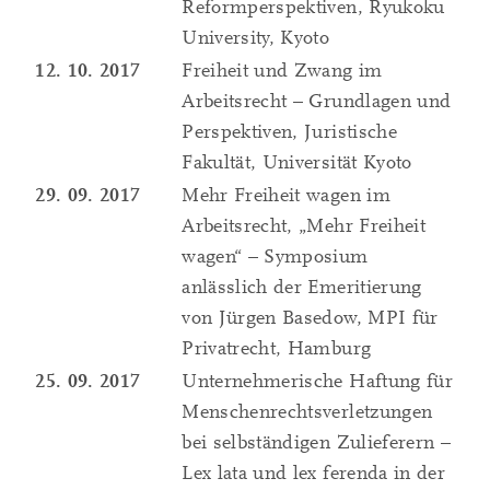
Reformperspektiven, Ryukoku
University, Kyoto
12. 10. 2017
Freiheit und Zwang im
Arbeitsrecht – Grundlagen und
Perspektiven, Juristische
Fakultät, Universität Kyoto
29. 09. 2017
Mehr Freiheit wagen im
Arbeitsrecht, „Mehr Freiheit
wagen“ – Symposium
anlässlich der Emeritierung
von Jürgen Basedow, MPI für
Privatrecht, Hamburg
25. 09. 2017
Unternehmerische Haftung für
Menschenrechtsverletzungen
bei selbständigen Zulieferern –
Lex lata und lex ferenda in der