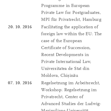
Programme in European
Private Law for Postgraduates,
MPI für Privatrecht, Hamburg
20. 10. 2016
Facilitating the application of
foreign law within the EU: The
case of the European
Certificate of Succession,
Recent Developments in
Private International Law,
Universitatea de Stat din
Moldova, Chișinău
07. 10. 2016
Regelsetzung im Arbeitsrecht,
Workshop: Regelsetzung im
Privatrecht, Center of
Advanced Studies der Ludwig-
Maximilians-Universität