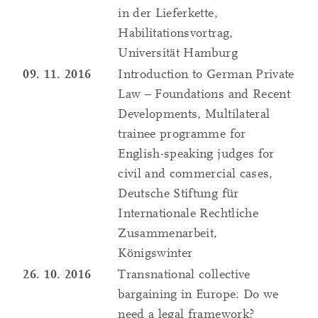
in der Lieferkette,
Habilitationsvortrag,
Universität Hamburg
09. 11. 2016
Introduction to German Private
Law – Foundations and Recent
Developments, Multilateral
trainee programme for
English-speaking judges for
civil and commercial cases,
Deutsche Stiftung für
Internationale Rechtliche
Zusammenarbeit,
Königswinter
26. 10. 2016
Transnational collective
bargaining in Europe: Do we
need a legal framework?