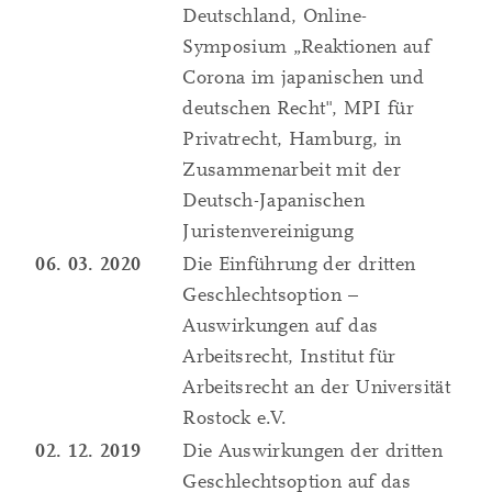
Deutschland, Online-
Symposium „Reaktionen auf
Corona im japanischen und
deutschen Recht", MPI für
Privatrecht, Hamburg, in
Zusammenarbeit mit der
Deutsch-Japanischen
Juristenvereinigung
06. 03. 2020
Die Einführung der dritten
Geschlechtsoption –
Auswirkungen auf das
Arbeitsrecht, Institut für
Arbeitsrecht an der Universität
Rostock e.V.
02. 12. 2019
Die Auswirkungen der dritten
Geschlechtsoption auf das