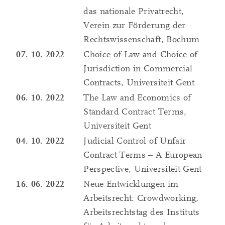
das nationale Privatrecht,
Verein zur Förderung der
Rechtswissenschaft, Bochum
07. 10. 2022
Choice-of-Law and Choice-of-
Jurisdiction in Commercial
Contracts, Universiteit Gent
06. 10. 2022
The Law and Economics of
Standard Contract Terms,
Universiteit Gent
04. 10. 2022
Judicial Control of Unfair
Contract Terms – A European
Perspective, Universiteit Gent
16. 06. 2022
Neue Entwicklungen im
Arbeitsrecht: Crowdworking,
Arbeitsrechtstag des Instituts