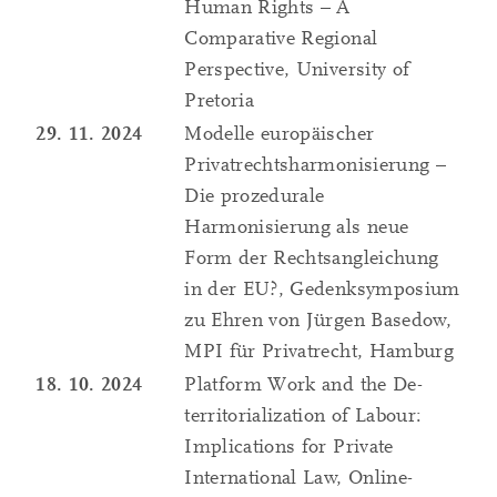
Human Rights – A
Comparative Regional
Perspective, University of
Pretoria
29. 11. 2024
Modelle europäischer
Privatrechtsharmonisierung –
Die prozedurale
Harmonisierung als neue
Form der Rechtsangleichung
in der EU?, Gedenksymposium
zu Ehren von Jürgen Basedow,
MPI für Privatrecht, Hamburg
18. 10. 2024
Platform Work and the De-
territorialization of Labour:
Implications for Private
International Law, Online-