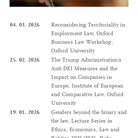
04. 03. 2026
Reconsidering Territoriality in
Employment Law, Oxford
Business Law Workshop,
Oxford University
25. 02. 2026
The Trump Administration's
Anti-DEI Measures and the
Impact on Companies in
Europe, Institute of European
and Comparative Law, Oxford
University
19. 01. 2026
Genders beyond the binary and
the law, Lecture Series in
Ethics, Economics, Law and