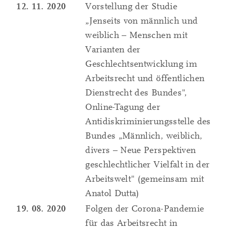
12. 11. 2020
Vorstellung der Studie
„Jenseits von männlich und
weiblich – Menschen mit
Varianten der
Geschlechtsentwicklung im
Arbeitsrecht und öffentlichen
Dienstrecht des Bundes",
Online-Tagung der
Antidiskriminierungsstelle des
Bundes „Männlich, weiblich,
divers – Neue Perspektiven
geschlechtlicher Vielfalt in der
Arbeitswelt" (gemeinsam mit
Anatol Dutta)
19. 08. 2020
Folgen der Corona-Pandemie
für das Arbeitsrecht in