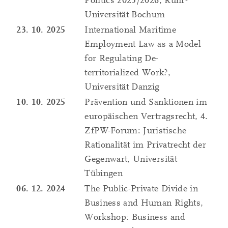
Politics 2025/2026, Ruhr-
Universität Bochum
23. 10. 2025
International Maritime
Employment Law as a Model
for Regulating De-
territorialized Work?,
Universität Danzig
10. 10. 2025
Prävention und Sanktionen im
europäischen Vertragsrecht, 4.
ZfPW-Forum: Juristische
Rationalität im Privatrecht der
Gegenwart, Universität
Tübingen
06. 12. 2024
The Public-Private Divide in
Business and Human Rights,
Workshop: Business and