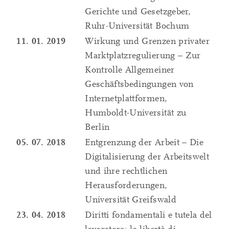
Gerichte und Gesetzgeber,
Ruhr-Universität Bochum
11. 01. 2019
Wirkung und Grenzen privater
Marktplatzregulierung – Zur
Kontrolle Allgemeiner
Geschäftsbedingungen von
Internetplattformen,
Humboldt-Universität zu
Berlin
05. 07. 2018
Entgrenzung der Arbeit – Die
Digitalisierung der Arbeitswelt
und ihre rechtlichen
Herausforderungen,
Universität Greifswald
23. 04. 2018
Diritti fondamentali e tutela del