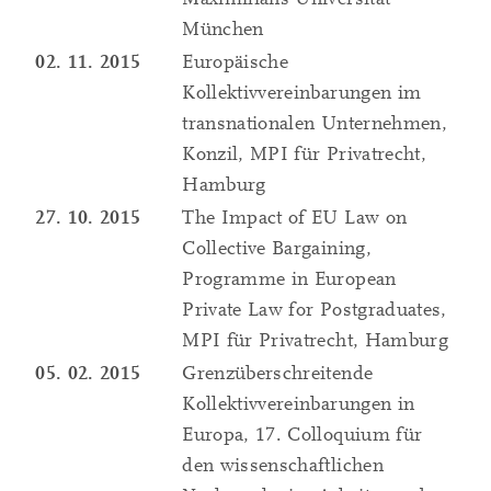
München
02. 11. 2015
Europäische
Kollektivvereinbarungen im
transnationalen Unternehmen,
Konzil, MPI für Privatrecht,
Hamburg
27. 10. 2015
The Impact of EU Law on
Collective Bargaining,
Programme in European
Private Law for Postgraduates,
MPI für Privatrecht, Hamburg
05. 02. 2015
Grenzüberschreitende
Kollektivvereinbarungen in
Europa, 17. Colloquium für
den wissenschaftlichen