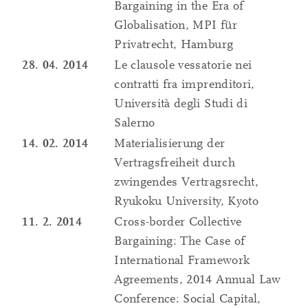
Bargaining in the Era of
Globalisation, MPI für
Privatrecht, Hamburg
28. 04. 2014
Le clausole vessatorie nei
contratti fra imprenditori,
Università degli Studi di
Salerno
14. 02. 2014
Materialisierung der
Vertragsfreiheit durch
zwingendes Vertragsrecht,
Ryukoku University, Kyoto
11. 2. 2014
Cross-border Collective
Bargaining: The Case of
International Framework
Agreements, 2014 Annual Law
Conference: Social Capital,