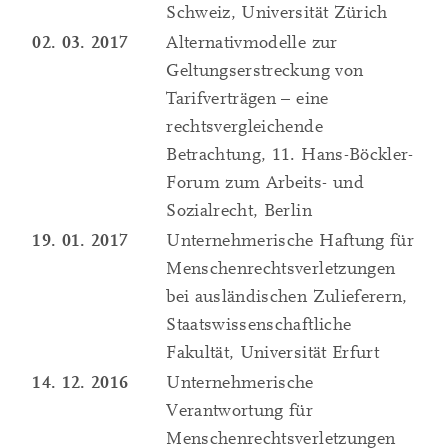
Schweiz, Universität Zürich
02. 03. 2017
Alternativmodelle zur
Geltungserstreckung von
Tarifverträgen – eine
rechtsvergleichende
Betrachtung, 11. Hans-Böckler-
Forum zum Arbeits- und
Sozialrecht, Berlin
19. 01. 2017
Unternehmerische Haftung für
Menschenrechtsverletzungen
bei ausländischen Zulieferern,
Staatswissenschaftliche
Fakultät, Universität Erfurt
14. 12. 2016
Unternehmerische
Verantwortung für
Menschenrechtsverletzungen