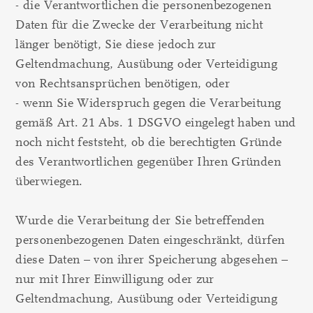
- die Verantwortlichen die personenbezogenen
Daten für die Zwecke der Verarbeitung nicht
länger benötigt, Sie diese jedoch zur
Geltendmachung, Ausübung oder Verteidigung
von Rechtsansprüchen benötigen, oder
- wenn Sie Widerspruch gegen die Verarbeitung
gemäß Art. 21 Abs. 1 DSGVO eingelegt haben und
noch nicht feststeht, ob die berechtigten Gründe
des Verantwortlichen gegenüber Ihren Gründen
überwiegen.
Wurde die Verarbeitung der Sie betreffenden
personenbezogenen Daten eingeschränkt, dürfen
diese Daten – von ihrer Speicherung abgesehen –
nur mit Ihrer Einwilligung oder zur
Geltendmachung, Ausübung oder Verteidigung