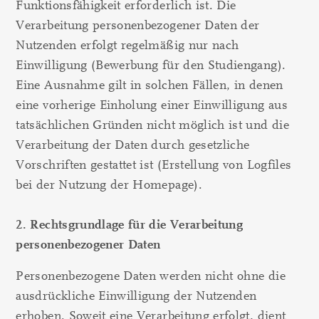
Funktionsfähigkeit erforderlich ist. Die
Verarbeitung personenbezogener Daten der
Nutzenden erfolgt regelmäßig nur nach
Einwilligung (Bewerbung für den Studiengang).
Eine Ausnahme gilt in solchen Fällen, in denen
eine vorherige Einholung einer Einwilligung aus
tatsächlichen Gründen nicht möglich ist und die
Verarbeitung der Daten durch gesetzliche
Vorschriften gestattet ist (Erstellung von Logfiles
bei der Nutzung der Homepage).
2. Rechtsgrundlage für die Verarbeitung
personenbezogener Daten
Personenbezogene Daten werden nicht ohne die
ausdrückliche Einwilligung der Nutzenden
erhoben. Soweit eine Verarbeitung erfolgt, dient