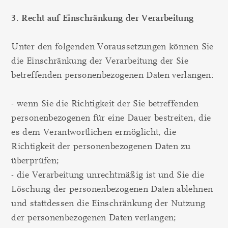
3. Recht auf Einschränkung der Verarbeitung
Unter den folgenden Voraussetzungen können Sie
die Einschränkung der Verarbeitung der Sie
betreffenden personenbezogenen Daten verlangen:
- wenn Sie die Richtigkeit der Sie betreffenden
personenbezogenen für eine Dauer bestreiten, die
es dem Verantwortlichen ermöglicht, die
Richtigkeit der personenbezogenen Daten zu
überprüfen;
- die Verarbeitung unrechtmäßig ist und Sie die
Löschung der personenbezogenen Daten ablehnen
und stattdessen die Einschränkung der Nutzung
der personenbezogenen Daten verlangen;