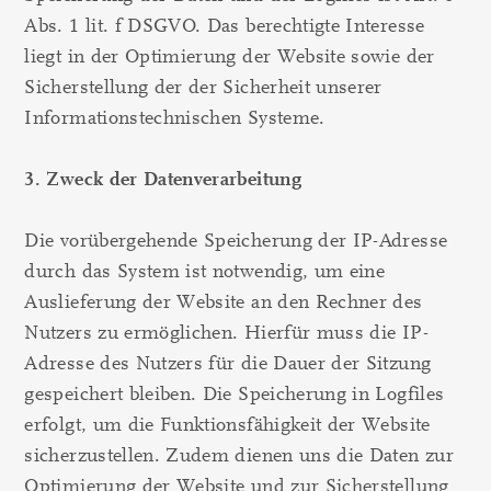
Abs. 1 lit. f DSGVO. Das berechtigte Interesse
liegt in der Optimierung der Website sowie der
Sicherstellung der der Sicherheit unserer
Informationstechnischen Systeme.
3. Zweck der Datenverarbeitung
Die vorübergehende Speicherung der IP-Adresse
durch das System ist notwendig, um eine
Auslieferung der Website an den Rechner des
Nutzers zu ermöglichen. Hierfür muss die IP-
Adresse des Nutzers für die Dauer der Sitzung
gespeichert bleiben. Die Speicherung in Logfiles
erfolgt, um die Funktionsfähigkeit der Website
sicherzustellen. Zudem dienen uns die Daten zur
Optimierung der Website und zur Sicherstellung