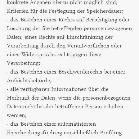
konkrete Angaben hierzu nicht möglich sind,
Kriterien für die Festlegung der Speicherdauer;
- das Bestehen eines Rechts auf Berichtigung oder
Löschung der Sie betreffenden personenbezogenen
Daten, eines Rechts auf Einschränkung der
Verarbeitung durch den Verantwortlichen oder
eines Widerspruchsrechts gegen diese
Verarbeitung;
- das Bestehen eines Beschwerderechts bei einer
Aufsichtsbehörde;
- alle verfügbaren Informationen über die
Herkunft der Daten, wenn die personenbezogenen
Daten nicht bei der betroffenen Person erhoben
werden;
- das Bestehen einer automatisierten
Entscheidungsfindung einschließlich Profiling