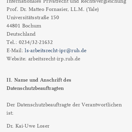
Internationales Privatrecht und Rechtsvergleichung
Prof. Dr. Matteo Fornasier, LL.M. (Yale)
Universitätsstraße 150
44801 Bochum
Deutschland
Tel.: 0234/32-21632
E-Mail:
ls-arbeitsrecht-ipr@rub.de
Website: arbeitsrecht-irp.rub.de
II. Name und Anschrift des
Datenschutzbeauftragten
Der Datenschutzbeauftragte der Verantwortlichen
ist:
Dr. Kai-Uwe Loser