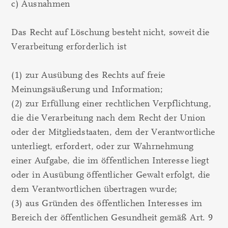
c) Ausnahmen
Das Recht auf Löschung besteht nicht, soweit die
Verarbeitung erforderlich ist
(1) zur Ausübung des Rechts auf freie
Meinungsäußerung und Information;
(2) zur Erfüllung einer rechtlichen Verpflichtung,
die die Verarbeitung nach dem Recht der Union
oder der Mitgliedstaaten, dem der Verantwortliche
unterliegt, erfordert, oder zur Wahrnehmung
einer Aufgabe, die im öffentlichen Interesse liegt
oder in Ausübung öffentlicher Gewalt erfolgt, die
dem Verantwortlichen übertragen wurde;
(3) aus Gründen des öffentlichen Interesses im
Bereich der öffentlichen Gesundheit gemäß Art. 9