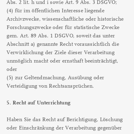
Abs. 2 lit. h und i sowie Art. 9 Abs. 3 DSGVO;
(4) für im öffentlichen Interesse liegende
Archivzwecke, wissenschaftliche oder historische
Forschungszwecke oder für statistische Zwecke
gem. Art. 89 Abs. 1 DSGVO, soweit das unter
Abschnitt a) genannte Recht voraussichtlich die
Verwirklichung der Ziele dieser Verarbeitung
unmöglich macht oder ernsthaft beeinträchtigt,
oder
(5) zur Geltendmachung, Ausübung oder
Verteidigung von Rechtsansprüchen.
5. Recht auf Unterrichtung
Haben Sie das Recht auf Berichtigung, Löschung
oder Einschränkung der Verarbeitung gegenüber