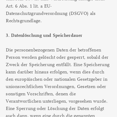
Art. 6 Abs. 1 lit. a EU-
Datenschutzgrundverordnung (DSGVO) als
Rechtsgrundlage.
3. Datenlöschung und Speicherdauer
Die personenbezogenen Daten der betroffenen
Person werden gelöscht oder gesperrt, sobald der
Zweck der Speicherung entfällt. Eine Speicherung
kann darüber hinaus erfolgen, wenn dies durch
den europäischen oder nationalen Gesetzgeber in
unionsrechtlichen Verordnungen, Gesetzen oder
sonstigen Vorschriften, denen die
Verantwortlichen unterliegen, vorgesehen wurde.
Eine Sperrung oder Löschung der Daten erfolgt
auch dann, wenn eine durch die genannten