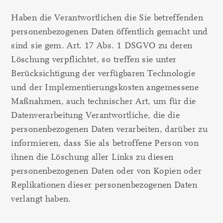
Haben die Verantwortlichen die Sie betreffenden
personenbezogenen Daten öffentlich gemacht und
sind sie gem. Art. 17 Abs. 1 DSGVO zu deren
Löschung verpflichtet, so treffen sie unter
Berücksichtigung der verfügbaren Technologie
und der Implementierungskosten angemessene
Maßnahmen, auch technischer Art, um für die
Datenverarbeitung Verantwortliche, die die
personenbezogenen Daten verarbeiten, darüber zu
informieren, dass Sie als betroffene Person von
ihnen die Löschung aller Links zu diesen
personenbezogenen Daten oder von Kopien oder
Replikationen dieser personenbezogenen Daten
verlangt haben.