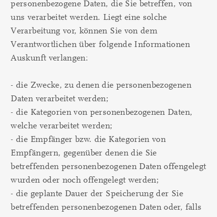
personenbezogene Daten, die Sie betreffen, von
uns verarbeitet werden. Liegt eine solche
Verarbeitung vor, können Sie von dem
Verantwortlichen über folgende Informationen
Auskunft verlangen:
- die Zwecke, zu denen die personenbezogenen
Daten verarbeitet werden;
- die Kategorien von personenbezogenen Daten,
welche verarbeitet werden;
- die Empfänger bzw. die Kategorien von
Empfängern, gegenüber denen die Sie
betreffenden personenbezogenen Daten offengelegt
wurden oder noch offengelegt werden;
- die geplante Dauer der Speicherung der Sie
betreffenden personenbezogenen Daten oder, falls