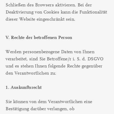
Schließen des Browsers aktivieren. Bei der
Deaktivierung von Cookies kann die Funktionalität
dieser Website eingeschränkt sein.
V. Rechte der betroffenen Person
Werden personenbezogene Daten von Ihnen
verarbeitet, sind Sie Betroffene/r i. S. d. DSGVO
und es stehen Ihnen folgende Rechte gegenüber
den Verantwortlichen zu:
1. Auskunftsrecht
Sie können von dem Verantwortlichen eine
Bestätigung darüber verlangen, ob