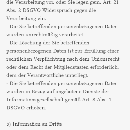
die Verarbeitung vor, oder Sie legen gem. Art. 21
Abs. 2 DSGVO Widerspruch gegen die
Verarbeitung ein.
- Die Sie betreffenden personenbezogenen Daten
wurden unrechtmäßig verarbeitet.
- Die Löschung der Sie betreffenden
personenbezogenen Daten ist zur Erfüllung einer
rechtlichen Verpflichtung nach dem Unionsrecht
oder dem Recht der Mitgliedstaaten erforderlich,
dem der Verantwortliche unterliegt.
- Die Sie betreffenden personenbezogenen Daten
wurden in Bezug auf angebotene Dienste der
Informationsgesellschaft gemäß Art. 8 Abs. 1
DSGVO erhoben.
b) Information an Dritte