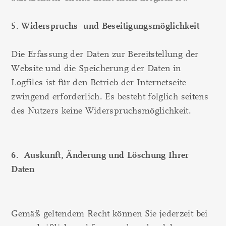
5. Widerspruchs- und Beseitigungsmöglichkeit
Die Erfassung der Daten zur Bereitstellung der
Website und die Speicherung der Daten in
Logfiles ist für den Betrieb der Internetseite
zwingend erforderlich. Es besteht folglich seitens
des Nutzers keine Widerspruchsmöglichkeit.
6. Auskunft, Änderung und Löschung Ihrer
Daten
Gemäß geltendem Recht können Sie jederzeit bei