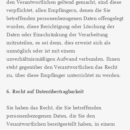
den Verantwortlichen geltend gemacht, sind diese
verpflichtet, allen Empfängern, denen die Sie
betreffenden personenbezogenen Daten offengelegt
wurden, diese Berichtigung oder Löschung der
Daten oder Einschränkung der Verarbeitung
mitzuteilen, es sei denn, dies erweist sich als
unmöglich oder ist mit einem
unverhältnismäßigen Aufwand verbunden. Ihnen
steht gegenüber den Verantwortlichen das Recht
zu, über diese Empfänger unterrichtet zu werden.
6. Recht auf Datenübertragbarkeit
Sie haben das Recht, die Sie betreffenden
personenbezogenen Daten, die Sie den
Verantwortlichen bereitgestellt haben, in einem