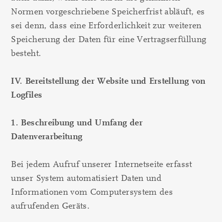
Normen vorgeschriebene Speicherfrist abläuft, es
sei denn, dass eine Erforderlichkeit zur weiteren
Speicherung der Daten für eine Vertragserfüllung
besteht.
IV. Bereitstellung der Website und Erstellung von
Logfiles
1. Beschreibung und Umfang der
Datenverarbeitung
Bei jedem Aufruf unserer Internetseite erfasst
unser System automatisiert Daten und
Informationen vom Computersystem des
aufrufenden Geräts.