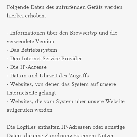
Folgende Daten des aufrufenden Geräts werden
hierbei erhoben:
- Informationen über den Browsertyp und die
verwendete Version
- Das Betriebssystem
- Den Internet-Service-Provider
- Die IP-Adresse
- Datum und Uhrzeit des Zugriffs
- Websites, von denen das System auf unsere
Internetseite gelangt
- Websites, die vom System über unsere Website
aufgerufen werden
Die Logfiles enthalten IP-Adressen oder sonstige
Daten, die eine Zuordnung zu einem Nutzer