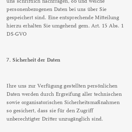
uns schriftlich nachfragen, ob und welche
personenbezogenen Daten bei uns über Sie
gespeichert sind. Eine entsprechende Mitteilung
hierzu erhalten Sie umgehend gem. Art. 15 Abs. 1
DS-GVO
7. Sicherheit der Daten
Ihre uns zur Verfügung gestellten persönlichen
Daten werden durch Ergreifung aller technischen
sowie organisatorischen Sicherheitsmaßnahmen
so gesichert, dass sie für den Zugriff
unberechtigter Dritter unzugänglich sind.