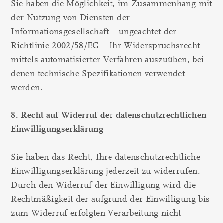
Sie haben die Möglichkeit, im Zusammenhang mit
der Nutzung von Diensten der
Informationsgesellschaft – ungeachtet der
Richtlinie 2002/58/EG – Ihr Widerspruchsrecht
mittels automatisierter Verfahren auszuüben, bei
denen technische Spezifikationen verwendet
werden.
8. Recht auf Widerruf der datenschutzrechtlichen
Einwilligungserklärung
Sie haben das Recht, Ihre datenschutzrechtliche
Einwilligungserklärung jederzeit zu widerrufen.
Durch den Widerruf der Einwilligung wird die
Rechtmäßigkeit der aufgrund der Einwilligung bis
zum Widerruf erfolgten Verarbeitung nicht