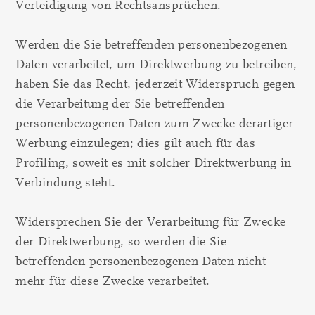
Verteidigung von Rechtsansprüchen.
Werden die Sie betreffenden personenbezogenen
Daten verarbeitet, um Direktwerbung zu betreiben,
haben Sie das Recht, jederzeit Widerspruch gegen
die Verarbeitung der Sie betreffenden
personenbezogenen Daten zum Zwecke derartiger
Werbung einzulegen; dies gilt auch für das
Profiling, soweit es mit solcher Direktwerbung in
Verbindung steht.
Widersprechen Sie der Verarbeitung für Zwecke
der Direktwerbung, so werden die Sie
betreffenden personenbezogenen Daten nicht
mehr für diese Zwecke verarbeitet.