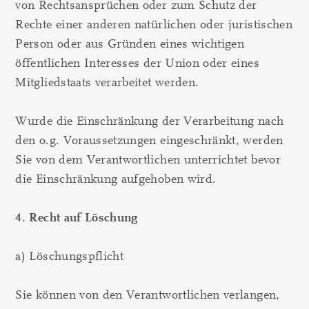
von Rechtsansprüchen oder zum Schutz der
Rechte einer anderen natürlichen oder juristischen
Person oder aus Gründen eines wichtigen
öffentlichen Interesses der Union oder eines
Mitgliedstaats verarbeitet werden.
Wurde die Einschränkung der Verarbeitung nach
den o.g. Voraussetzungen eingeschränkt, werden
Sie von dem Verantwortlichen unterrichtet bevor
die Einschränkung aufgehoben wird.
4. Recht auf Löschung
a) Löschungspflicht
Sie können von den Verantwortlichen verlangen,