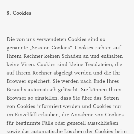
8. Cookies
Die von uns verwendeten Cookies sind so
genannte „Session-Cookies“. Cookies richten auf
Ihrem Rechner keinen Schaden an und enthalten
keine Viren. Cookies sind kleine Textdateien, die
auf Ihrem Rechner abgelegt werden und die Ihr
Browser speichert. Sie werden nach Ende Ihres
Besuchs automatisch gelöscht. Sie können Ihren
Browser so einstellen, dass Sie über das Setzen
von Cookies informiert werden und Cookies nur
im Einzelfall erlauben, die Annahme von Cookies
für bestimmte Fälle oder generell ausschließen
sowie das automatische Löschen der Cookies beim