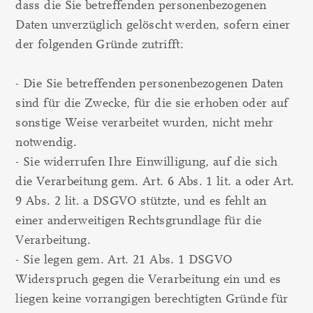
dass die Sie betreffenden personenbezogenen
Daten unverzüglich gelöscht werden, sofern einer
der folgenden Gründe zutrifft:
- Die Sie betreffenden personenbezogenen Daten
sind für die Zwecke, für die sie erhoben oder auf
sonstige Weise verarbeitet wurden, nicht mehr
notwendig.
- Sie widerrufen Ihre Einwilligung, auf die sich
die Verarbeitung gem. Art. 6 Abs. 1 lit. a oder Art.
9 Abs. 2 lit. a DSGVO stützte, und es fehlt an
einer anderweitigen Rechtsgrundlage für die
Verarbeitung.
- Sie legen gem. Art. 21 Abs. 1 DSGVO
Widerspruch gegen die Verarbeitung ein und es
liegen keine vorrangigen berechtigten Gründe für