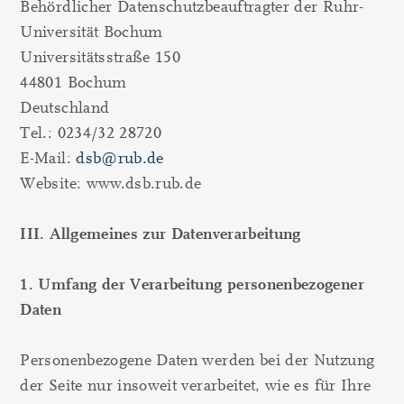
Behördlicher Datenschutzbeauftragter der Ruhr-
Universität Bochum
Universitätsstraße 150
44801 Bochum
Deutschland
Tel.: 0234/32 28720
E-Mail:
dsb@rub.de
Website: www.dsb.rub.de
III. Allgemeines zur Datenverarbeitung
1. Umfang der Verarbeitung personenbezogener
Daten
Personenbezogene Daten werden bei der Nutzung
der Seite nur insoweit verarbeitet, wie es für Ihre