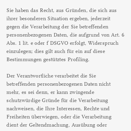
Sie haben das Recht, aus Gründen, die sich aus
ihrer besonderen Situation ergeben, jederzeit
gegen die Verarbeitung der Sie betreffenden
personenbezogenen Daten, die aufgrund von Art. 6
Abs. 1 lit. e oder f DSGVO erfolgt, Widerspruch
einzulegen; dies gilt auch für ein auf diese
Bestimmungen gestütztes Profiling.
Der Verantwortliche verarbeitet die Sie
betreffenden personenbezogenen Daten nicht
mehr, es sei denn, er kann zwingende
schutzwürdige Gründe für die Verarbeitung
nachweisen, die Ihre Interessen, Rechte und
Freiheiten überwiegen, oder die Verarbeitung
dient der Geltendmachung, Ausübung oder