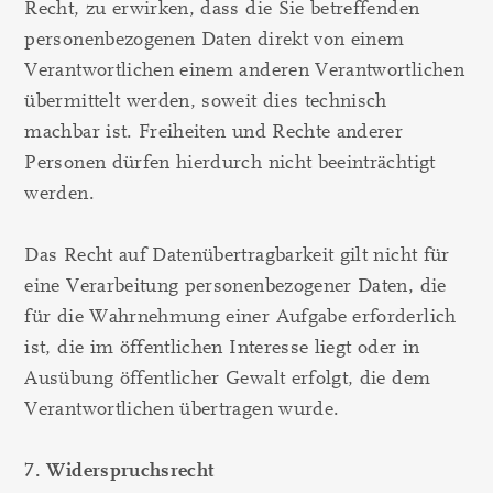
Recht, zu erwirken, dass die Sie betreffenden
personenbezogenen Daten direkt von einem
Verantwortlichen einem anderen Verantwortlichen
übermittelt werden, soweit dies technisch
machbar ist. Freiheiten und Rechte anderer
Personen dürfen hierdurch nicht beeinträchtigt
werden.
Das Recht auf Datenübertragbarkeit gilt nicht für
eine Verarbeitung personenbezogener Daten, die
für die Wahrnehmung einer Aufgabe erforderlich
ist, die im öffentlichen Interesse liegt oder in
Ausübung öffentlicher Gewalt erfolgt, die dem
Verantwortlichen übertragen wurde.
7. Widerspruchsrecht