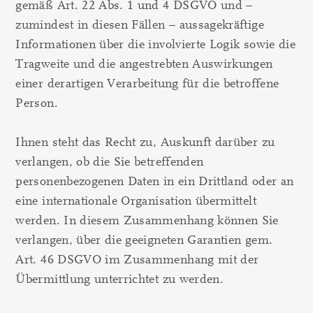
gemäß Art. 22 Abs. 1 und 4 DSGVO und –
zumindest in diesen Fällen – aussagekräftige
Informationen über die involvierte Logik sowie die
Tragweite und die angestrebten Auswirkungen
einer derartigen Verarbeitung für die betroffene
Person.
Ihnen steht das Recht zu, Auskunft darüber zu
verlangen, ob die Sie betreffenden
personenbezogenen Daten in ein Drittland oder an
eine internationale Organisation übermittelt
werden. In diesem Zusammenhang können Sie
verlangen, über die geeigneten Garantien gem.
Art. 46 DSGVO im Zusammenhang mit der
Übermittlung unterrichtet zu werden.