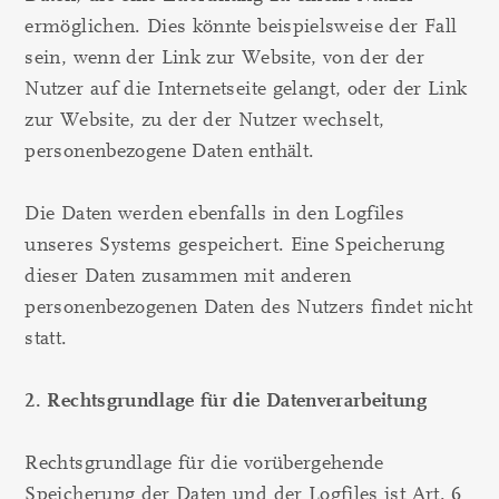
ermöglichen. Dies könnte beispielsweise der Fall
sein, wenn der Link zur Website, von der der
Nutzer auf die Internetseite gelangt, oder der Link
zur Website, zu der der Nutzer wechselt,
personenbezogene Daten enthält.
Die Daten werden ebenfalls in den Logfiles
unseres Systems gespeichert. Eine Speicherung
dieser Daten zusammen mit anderen
personenbezogenen Daten des Nutzers findet nicht
statt.
2. Rechtsgrundlage für die Datenverarbeitung
Rechtsgrundlage für die vorübergehende
Speicherung der Daten und der Logfiles ist Art. 6