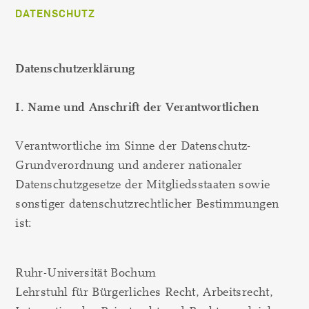
DATENSCHUTZ
Datenschutzerklärung
I. Name und Anschrift der Verantwortlichen
Verantwortliche im Sinne der Datenschutz-
Grundverordnung und anderer nationaler
Datenschutzgesetze der Mitgliedsstaaten sowie
sonstiger datenschutzrechtlicher Bestimmungen
ist:
Ruhr-Universität Bochum
Lehrstuhl für Bürgerliches Recht, Arbeitsrecht,