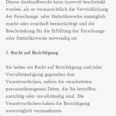
Dieses Auskunftsrecht kann insoweit beschränkt
werden, als es voraussichtlich die Verwirklichung
der Forschungs- oder Statistikzwecke unmöglich
macht oder ernsthaft beeinträchtigt und die
Beschränkung für die Erfüllung der Forschungs-
oder Statistikzwecke notwendig ist.
2. Recht auf Berichtigung
Sie haben ein Recht auf Berichtigung und/oder
Vervollständigung gegenüber den
Verantwortlichen, sofern die verarbeiteten
personenbezogenen Daten, die Sie betreffen,
unrichtig oder unvollständig sind. Die
Verantwortlichen haben die Berichtigung
unverzüglich vorzunehmen.