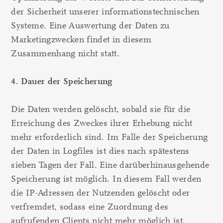
der Sicherheit unserer informationstechnischen
Systeme. Eine Auswertung der Daten zu
Marketingzwecken findet in diesem
Zusammenhang nicht statt.
4. Dauer der Speicherung
Die Daten werden gelöscht, sobald sie für die
Erreichung des Zweckes ihrer Erhebung nicht
mehr erforderlich sind. Im Falle der Speicherung
der Daten in Logfiles ist dies nach spätestens
sieben Tagen der Fall. Eine darüberhinausgehende
Speicherung ist möglich. In diesem Fall werden
die IP-Adressen der Nutzenden gelöscht oder
verfremdet, sodass eine Zuordnung des
aufrufenden Clients nicht mehr möglich ist.