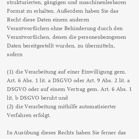
strukturierten, gängigen und maschinenlesbaren
Format zu erhalten. Außerdem haben Sie das
Recht diese Daten einem anderen
Verantwortlichen ohne Behinderung durch den
Verantwortlichen, denen die personenbezogenen
Daten bereitgestellt wurden, zu übermitteln,
sofern
(1) die Verarbeitung auf einer Einwilligung gem.
Art. 6 Abs. 1 lit. a DSGVO oder Art. 9 Abs. 2 lit. a
DSGVO oder auf einem Vertrag gem. Art. 6 Abs. 1
lit. b DSGVO beruht und
(2) die Verarbeitung mithilfe automatisierter
Verfahren erfolgt.
In Ausübung dieses Rechts haben Sie ferner das